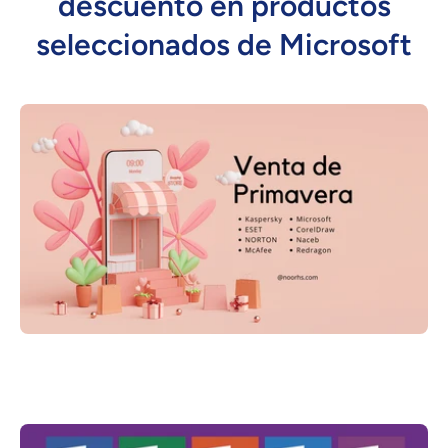
descuento en productos
seleccionados de Microsoft