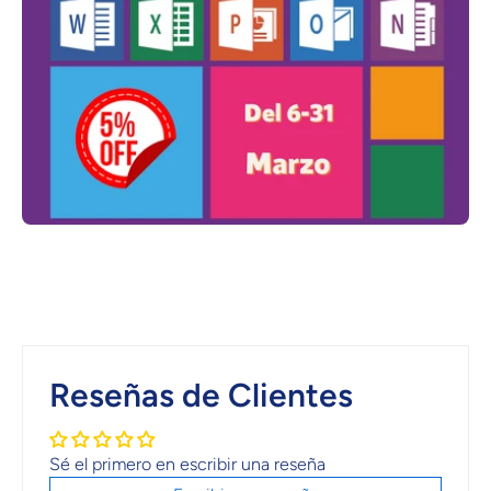
Reseñas de Clientes
Sé el primero en escribir una reseña