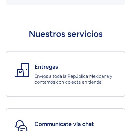
Nuestros servicios
Entregas
Envíos a toda la República Mexicana y
contamos con colecta en tienda.
Communicate vía chat