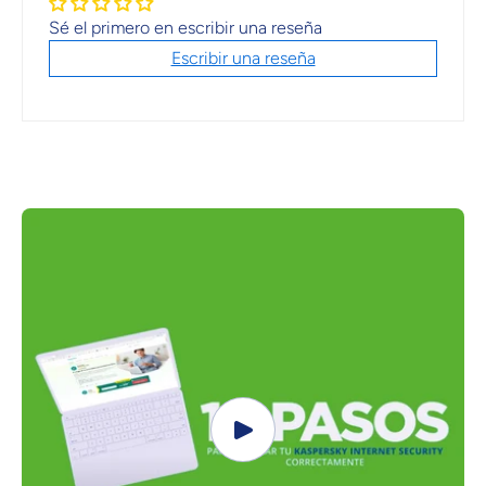
Sé el primero en escribir una reseña
Escribir una reseña