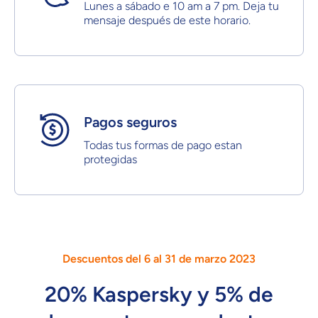
Lunes a sábado e 10 am a 7 pm. Deja tu
mensaje después de este horario.
Pagos seguros
Todas tus formas de pago estan
protegidas
Descuentos del 6 al 31 de marzo 2023
20% Kaspersky y 5% de