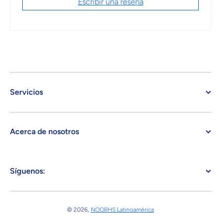
Escribir una reseña
Servicios
Acerca de nosotros
Síguenos:
© 2026,
NOORHS Latinoamérica