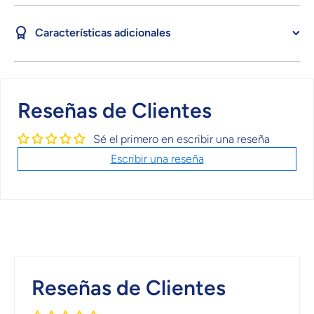
Características adicionales
Reseñas de Clientes
Sé el primero en escribir una reseña
Escribir una reseña
Reseñas de Clientes