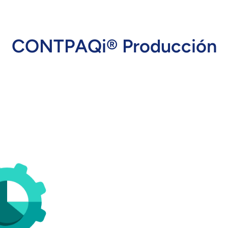
CONTPAQi® Producción