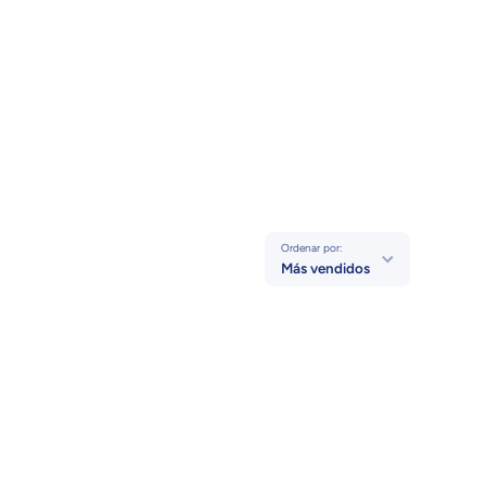
Ordenar por:
Más vendidos