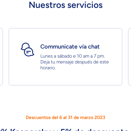
Nuestros servicios
Communicate vía chat
Lunes a sábado e 10 am a 7 pm.
Deja tu mensaje después de este
horario.
Descuentos del 6 al 31 de marzo 2023