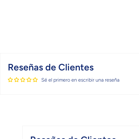
Reseñas de Clientes
Sé el primero en escribir una reseña