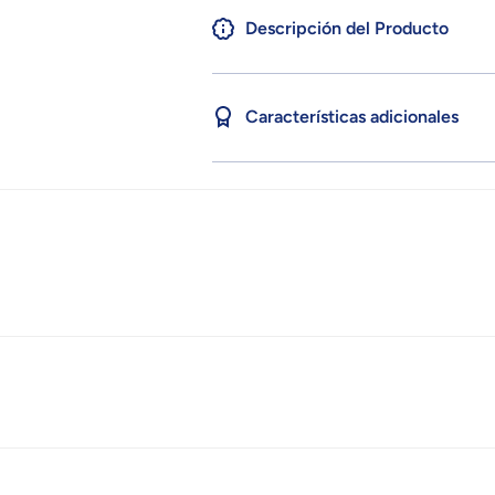
Descripción del Producto
Características adicionales