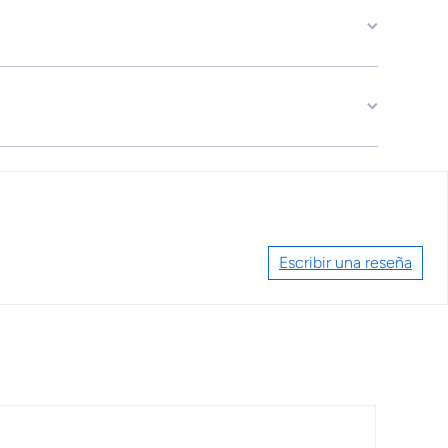
Escribir una reseña