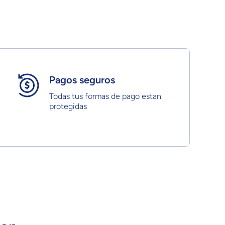
Pagos seguros
Todas tus formas de pago estan
protegidas