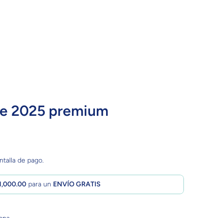
xe 2025 premium
ntalla de pago.
1,000.00
para un
ENVÍO GRATIS