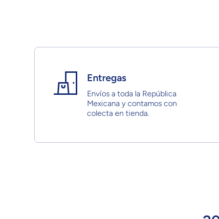
Entregas
Envíos a toda la República
Mexicana y contamos con
colecta en tienda.