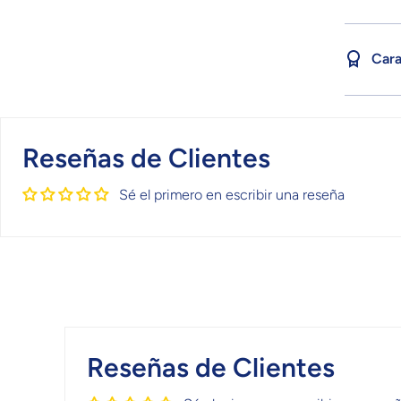
Cara
Reseñas de Clientes
Sé el primero en escribir una reseña
Reseñas de Clientes