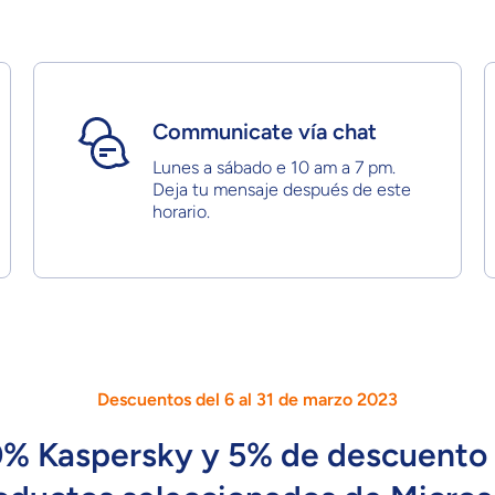
Communicate vía chat
Lunes a sábado e 10 am a 7 pm.
Deja tu mensaje después de este
horario.
Descuentos del 6 al 31 de marzo 2023
% Kaspersky y 5% de descuento