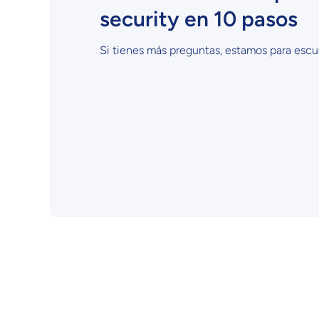
security en 10 pasos
Si tienes más preguntas, estamos para esc