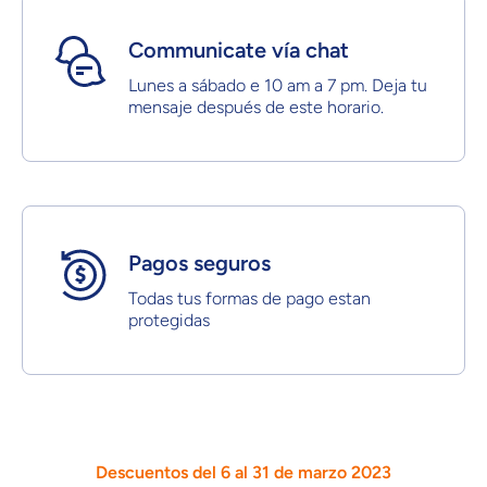
Communicate vía chat
Lunes a sábado e 10 am a 7 pm. Deja tu
mensaje después de este horario.
Pagos seguros
Todas tus formas de pago estan
protegidas
Descuentos del 6 al 31 de marzo 2023