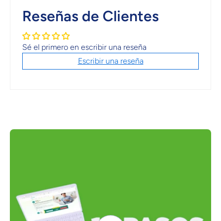
Reseñas de Clientes
Sé el primero en escribir una reseña
Escribir una reseña