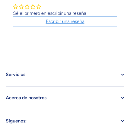
Sé el primero en escribir una reseña
Escribir una reseña
Servicios
Acerca de nosotros
Síguenos: