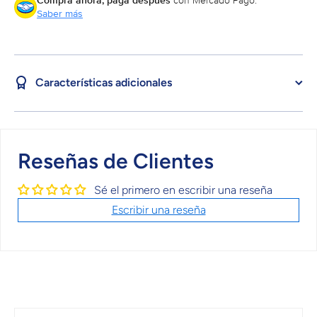
Compra ahora, paga después
con Mercado Pago.
Saber más
Características adicionales
Reseñas de Clientes
Sé el primero en escribir una reseña
Escribir una reseña