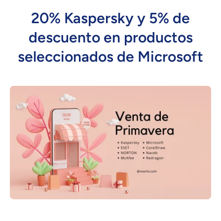
20% Kaspersky y 5% de
descuento en productos
seleccionados de Microsoft