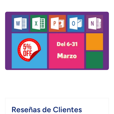
Reseñas de Clientes