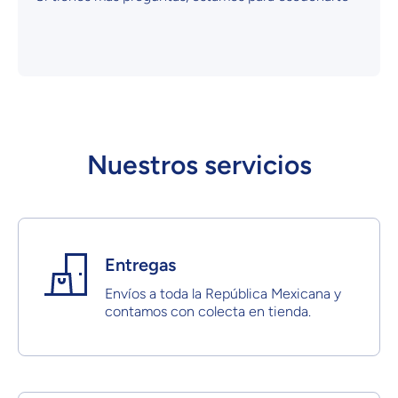
Nuestros servicios
Entregas
Envíos a toda la República Mexicana y
contamos con colecta en tienda.