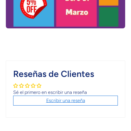
Reseñas de Clientes
Sé el primero en escribir una reseña
Escribir una reseña