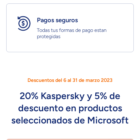
Pagos seguros
Todas tus formas de pago estan
protegidas
Descuentos del 6 al 31 de marzo 2023
20% Kaspersky y 5% de
descuento en productos
seleccionados de Microsoft