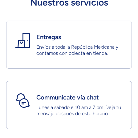
Nuestros servicios
Entregas
Envíos a toda la República Mexicana y
contamos con colecta en tienda.
Communicate vía chat
Lunes a sábado e 10 am a 7 pm. Deja tu
mensaje después de este horario.