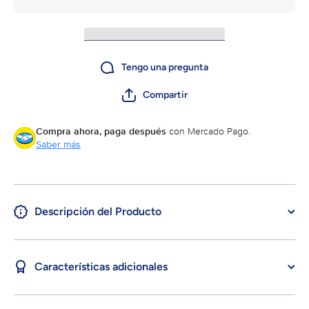
Tengo una pregunta
Compartir
Compra ahora, paga después
con Mercado Pago.
Saber más
Descripción del Producto
Características adicionales