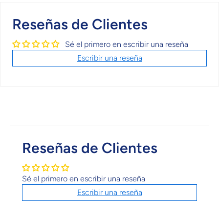
Reseñas de Clientes
Sé el primero en escribir una reseña
Escribir una reseña
Reseñas de Clientes
Sé el primero en escribir una reseña
Escribir una reseña